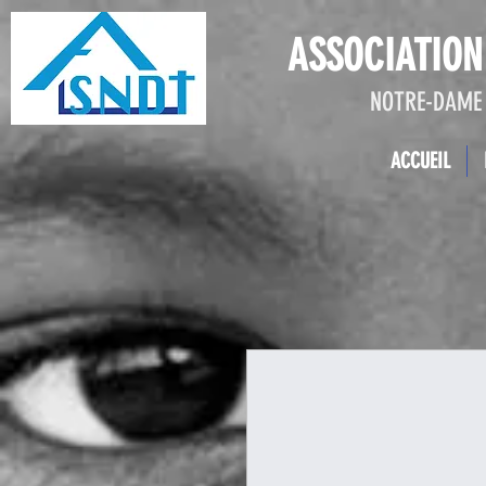
ASSOCIATION
NOTRE-DAME 
ACCUEIL